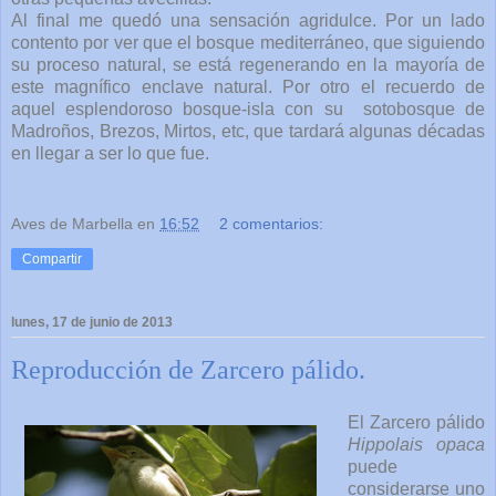
Al final me quedó una sensación agridulce. Por un lado
contento por ver que el bosque mediterráneo, que siguiendo
su proceso natural, se está regenerando en la mayoría de
este magnífico enclave natural. Por otro el recuerdo de
aquel esplendoroso bosque-isla con su sotobosque de
Madroños, Brezos, Mirtos, etc, que tardará algunas décadas
en llegar a ser lo que fue.
Aves de Marbella
en
16:52
2 comentarios:
Compartir
lunes, 17 de junio de 2013
Reproducción de Zarcero pálido.
El Zarcero pálido
Hippolais opaca
puede
considerarse uno