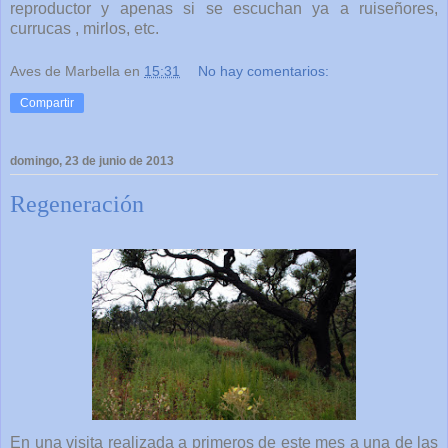
reproductor y apenas si se escuchan ya a ruiseñores,
currucas , mirlos, etc.
Aves de Marbella
en
15:31
No hay comentarios:
Compartir
domingo, 23 de junio de 2013
Regeneración
En una visita realizada a primeros de este mes a una de las