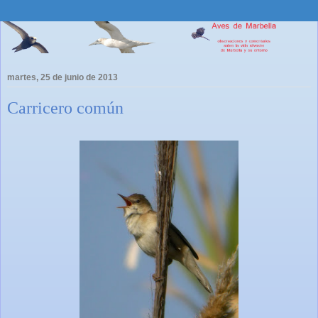
martes, 25 de junio de 2013
Carricero común