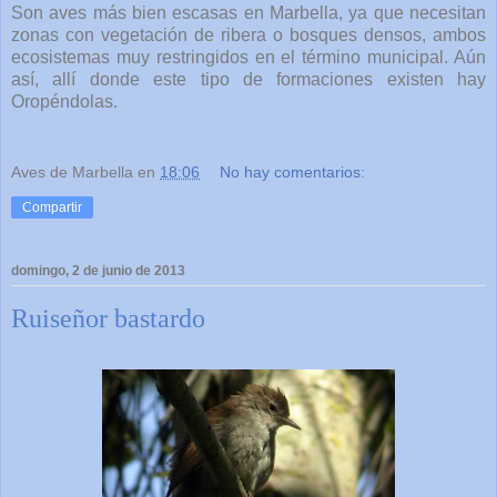
Son aves más bien escasas en Marbella, ya que necesitan
zonas con vegetación de ribera o bosques densos, ambos
ecosistemas muy restringidos en el término municipal. Aún
así, allí donde este tipo de formaciones existen hay
Oropéndolas.
Aves de Marbella
en
18:06
No hay comentarios:
Compartir
domingo, 2 de junio de 2013
Ruiseñor bastardo